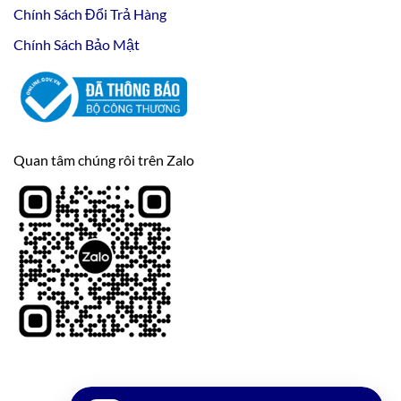
Chính Sách Đổi Trả Hàng
Chính Sách Bảo Mật
Quan tâm chúng rôi trên Zalo